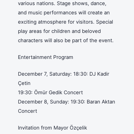
various nations. Stage shows, dance,
and music performances will create an
exciting atmosphere for visitors. Special
play areas for children and beloved
characters will also be part of the event.
Entertainment Program
December 7, Saturday: 18:30: DJ Kadir
Çetin
19:30: Ömür Gedik Concert
December 8, Sunday: 19:30: Baran Aktan
Concert
Invitation from Mayor Özçelik