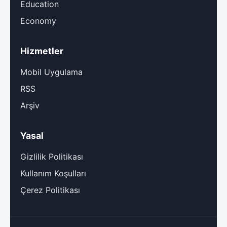
Education
Economy
Hizmetler
Mobil Uygulama
RSS
Arşiv
Yasal
Gizlilik Politikası
Kullanım Koşulları
Çerez Politikası