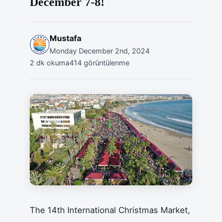
December 7-8!
Mustafa
Monday December 2nd, 2024
2 dk okuma
414 görüntülenme
The 14th International Christmas Market,