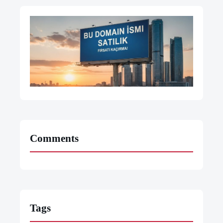
Comments
Tags