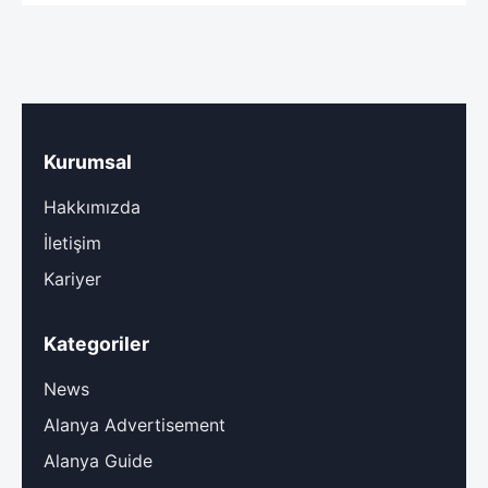
Kurumsal
Hakkımızda
İletişim
Kariyer
Kategoriler
News
Alanya Advertisement
Alanya Guide