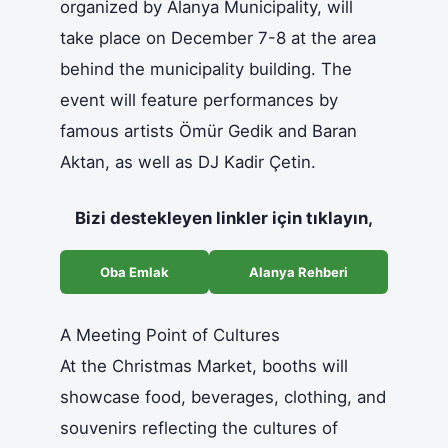
organized by Alanya Municipality, will
take place on December 7-8 at the area
behind the municipality building. The
event will feature performances by
famous artists Ömür Gedik and Baran
Aktan, as well as DJ Kadir Çetin.
Bizi destekleyen linkler için tıklayın,
Oba Emlak
Alanya Rehberi
A Meeting Point of Cultures
At the Christmas Market, booths will
showcase food, beverages, clothing, and
souvenirs reflecting the cultures of