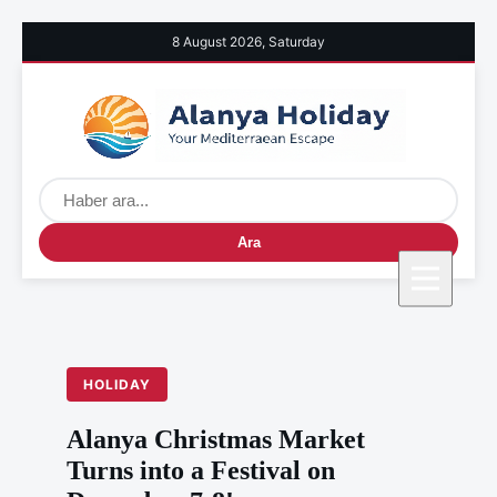
8 August 2026, Saturday
Ara
HOLIDAY
Alanya Christmas Market
Turns into a Festival on