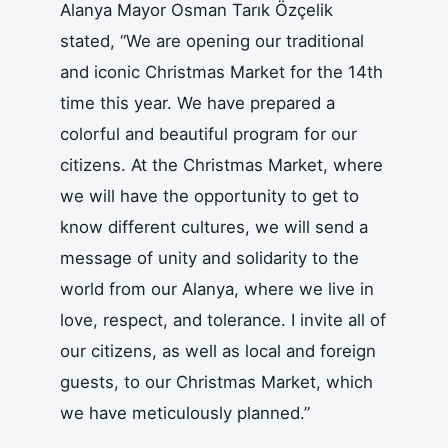
Alanya Mayor Osman Tarık Özçelik
stated, “We are opening our traditional
and iconic Christmas Market for the 14th
time this year. We have prepared a
colorful and beautiful program for our
citizens. At the Christmas Market, where
we will have the opportunity to get to
know different cultures, we will send a
message of unity and solidarity to the
world from our Alanya, where we live in
love, respect, and tolerance. I invite all of
our citizens, as well as local and foreign
guests, to our Christmas Market, which
we have meticulously planned.”