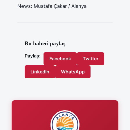
News: Mustafa Çakar / Alanya
Bu haberi paylaş
Paylaş:
Facebook
Twitter
LinkedIn
WhatsApp