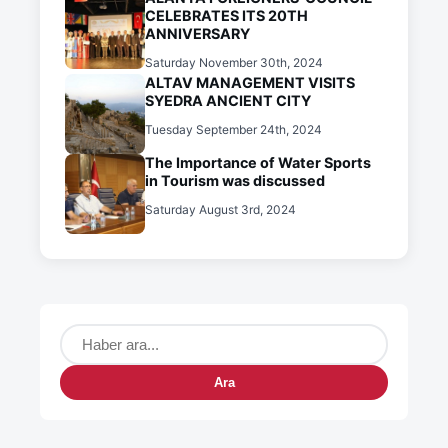
CELEBRATES ITS 20TH
ANNIVERSARY
Saturday November 30th, 2024
ALTAV MANAGEMENT VISITS
SYEDRA ANCIENT CITY
Tuesday September 24th, 2024
The Importance of Water Sports
in Tourism was discussed
Saturday August 3rd, 2024
Ara