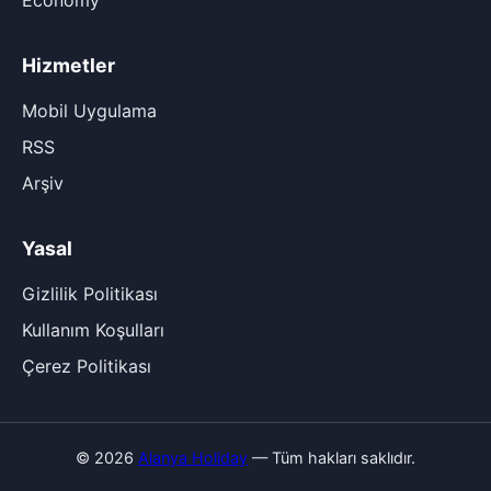
Economy
Hizmetler
Mobil Uygulama
RSS
Arşiv
Yasal
Gizlilik Politikası
Kullanım Koşulları
Çerez Politikası
© 2026
Alanya Holiday
— Tüm hakları saklıdır.