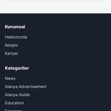
Kurumsal
Hakkımızda
İletişim
Kariyer
Kategoriler
News
Alanya Advertisement
Alanya Guide
Education