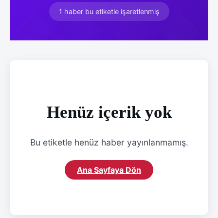
1 haber bu etiketle işaretlenmiş
Henüz içerik yok
Bu etiketle henüz haber yayınlanmamış.
Ana Sayfaya Dön