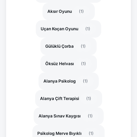
Aksır Oyunu
(1)
Uçan Koçan Oyunu
(1)
Gülüklü Çorba
(1)
Öksüz Helvası
(1)
Alanya Psikolog
(1)
Alanya Çift Terapisi
(1)
Alanya Sınav Kaygısı
(1)
Psikolog Merve Bıyıklı
(1)