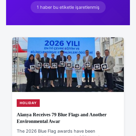
1 haber bu etiketle işaretlenmiş
HOLIDAY
Alanya Receives 79 Blue Flags and Another
Environmental Awar
The 2026 Blue Flag awards have been