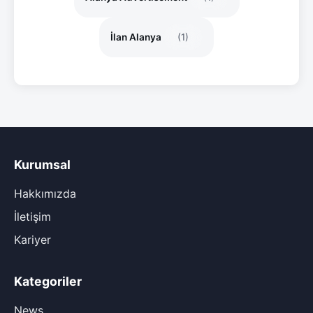
İlan Alanya
(1)
Kurumsal
Hakkımızda
İletişim
Kariyer
Kategoriler
News