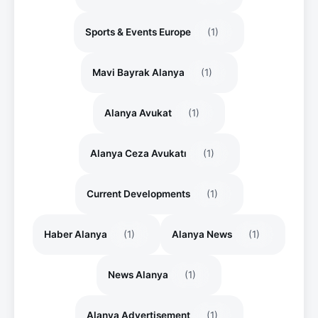
Sports & Events Europe
(1)
Mavi Bayrak Alanya
(1)
Alanya Avukat
(1)
Alanya Ceza Avukatı
(1)
Current Developments
(1)
Haber Alanya
(1)
Alanya News
(1)
News Alanya
(1)
Alanya Advertisement
(1)