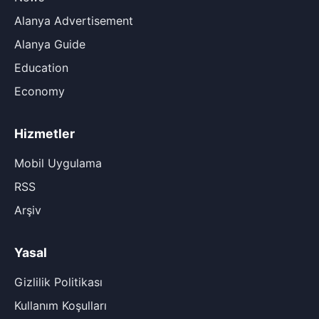
Alanya Advertisement
Alanya Guide
Education
Economy
Hizmetler
Mobil Uygulama
RSS
Arşiv
Yasal
Gizlilik Politikası
Kullanım Koşulları