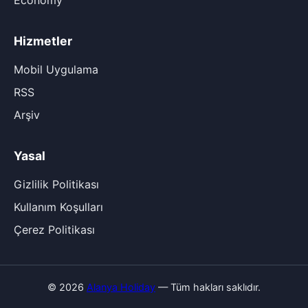
Economy
Hizmetler
Mobil Uygulama
RSS
Arşiv
Yasal
Gizlilik Politikası
Kullanım Koşulları
Çerez Politikası
© 2026
Alanya Holiday
— Tüm hakları saklıdır.