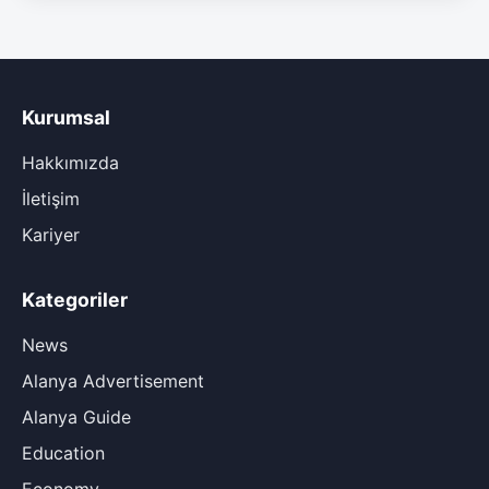
Kurumsal
Hakkımızda
İletişim
Kariyer
Kategoriler
News
Alanya Advertisement
Alanya Guide
Education