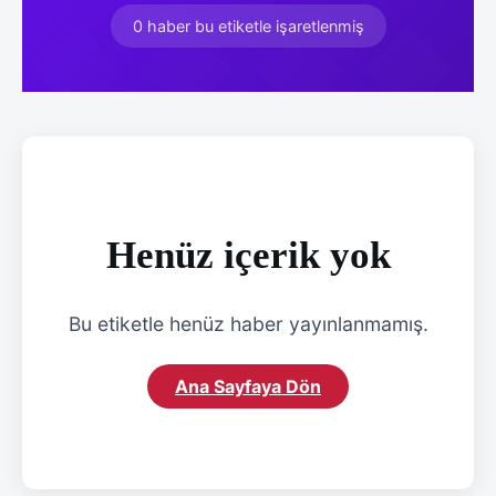
0 haber bu etiketle işaretlenmiş
Henüz içerik yok
Bu etiketle henüz haber yayınlanmamış.
Ana Sayfaya Dön